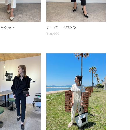
テーパードパンツ
ジャケット
¥10,000