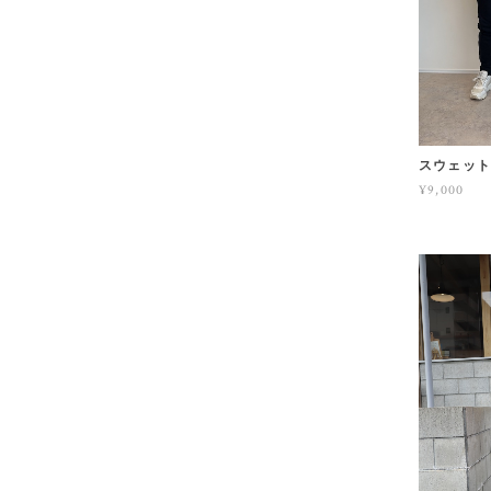
スウェッ
¥9,000