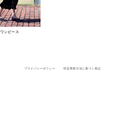
トワンピース
プライバシーポリシー
特定商取引法に基づく表記