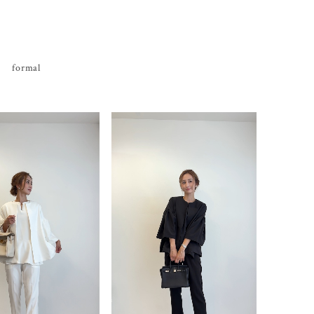
formal