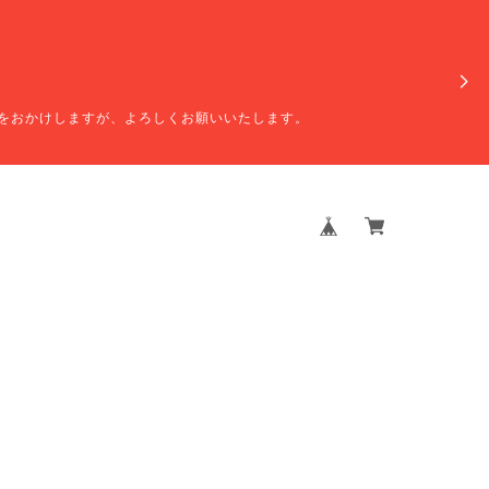
をおかけしますが、よろしくお願いいたします。