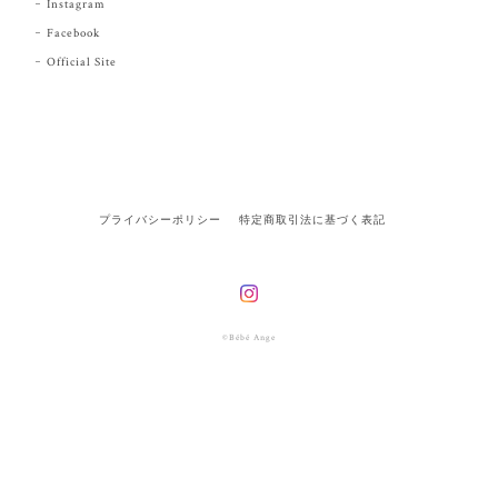
Instagram
Facebook
Official Site
プライバシーポリシー
特定商取引法に基づく表記
©Bébé Ange