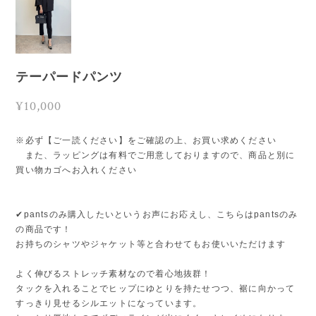
テーパードパンツ
¥10,000
※必ず【ご一読ください】をご確認の上、お買い求めください
また、ラッピングは有料でご用意しておりますので、商品と別に
買い物カゴへお入れください
✔︎pantsのみ購入したいというお声にお応えし、こちらはpantsのみ
の商品です！
お持ちのシャツやジャケット等と合わせてもお使いいただけます
よく伸びるストレッチ素材なので着心地抜群！
タックを入れることでヒップにゆとりを持たせつつ、裾に向かって
すっきり見せるシルエットになっています。