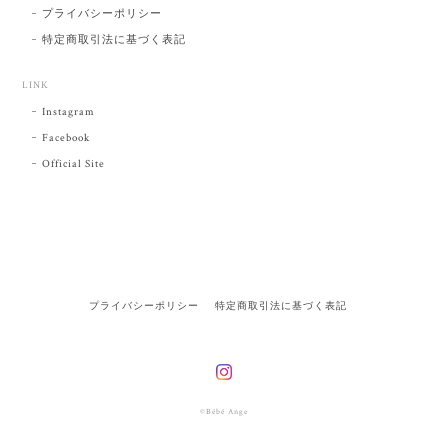
プライバシーポリシー
特定商取引法に基づく表記
LINK
Instagram
Facebook
Official Site
プライバシーポリシー
特定商取引法に基づく表記
©Bébé Ange