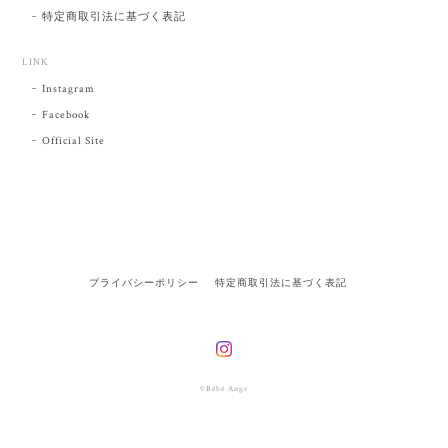
特定商取引法に基づく表記
LINK
Instagram
Facebook
Official Site
プライバシーポリシー
特定商取引法に基づく表記
©Bébé Ange