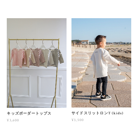
サイドスリットロンT (kids)
キッズボーダートップス
¥3,500
¥3,600