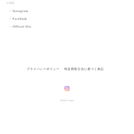
LINK
Instagram
Facebook
Official Site
プライバシーポリシー
特定商取引法に基づく表記
©Bébé Ange