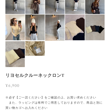
リヨセルクルーネックロンT
¥6,900
※必ず【ご一読ください】をご確認の上、お買い求めください
また、ラッピングは有料でご用意しておりますので、商品と別に
買い物カゴへお入れください