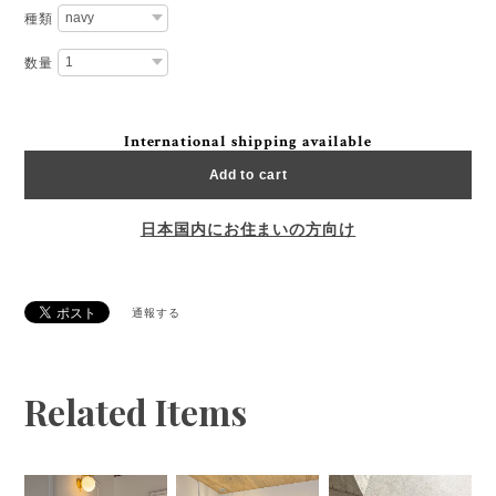
種類
数量
International shipping available
Add to cart
日本国内にお住まいの方向け
通報する
Related Items