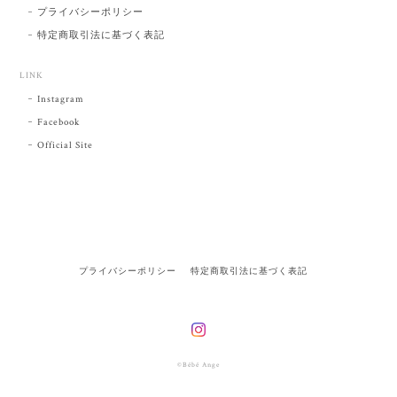
プライバシーポリシー
特定商取引法に基づく表記
LINK
Instagram
Facebook
Official Site
プライバシーポリシー
特定商取引法に基づく表記
©Bébé Ange