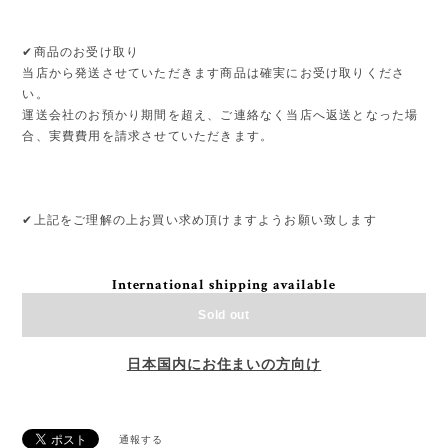
✔︎商品のお受け取り
当店から発送させていただきます商品は確実にお受け取りくださ
い。
運送会社のお預かり期間を超え、ご連絡なく当店へ返送となった場
合、実費費用を請求させていただきます。
✔︎上記をご理解の上お買い求め頂けますようお願い致します
International shipping available
Sold out
日本国内にお住まいの方向け
通報する