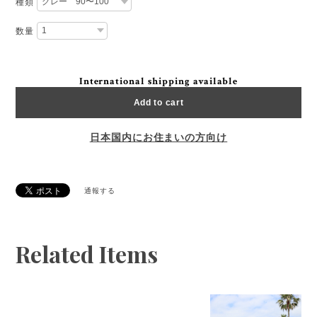
種類
数量
International shipping available
Add to cart
日本国内にお住まいの方向け
通報する
Related Items